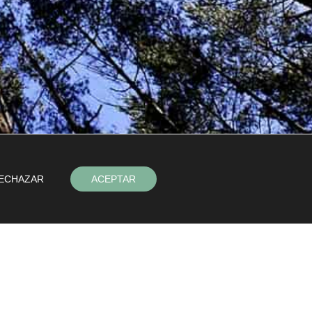
ECHAZAR
ACEPTAR