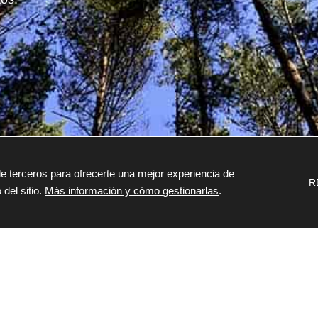
e terceros para ofrecerte una mejor experiencia de
R
 del sitio.
Más información y cómo gestionarlas
.