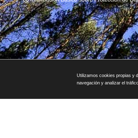
Utilizamos cookies propias y d
navegación y analizar el tráfico