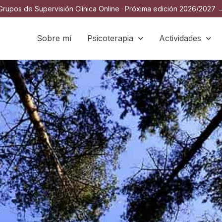
Grupos de Supervisión Clínica Online · Próxima edición 2026/2027 
Sobre mí
Psicoterapia
Actividades