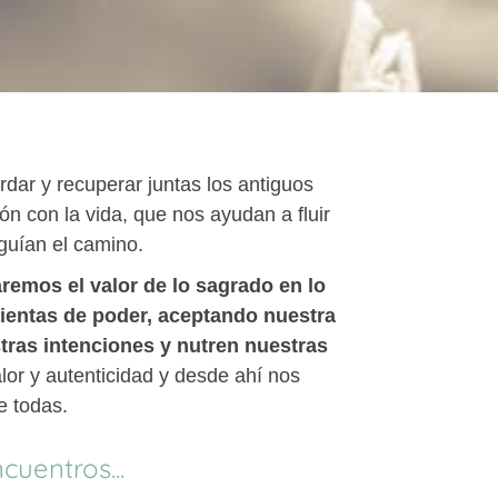
rdar y recuperar juntas los antiguos
 con la vida, que nos ayudan a fluir
 guían el camino.
remos el valor de lo sagrado en lo
ientas de poder, aceptando nuestra
tras intenciones y nutren nuestras
or y autenticidad y desde ahí nos
e todas.
uentros...