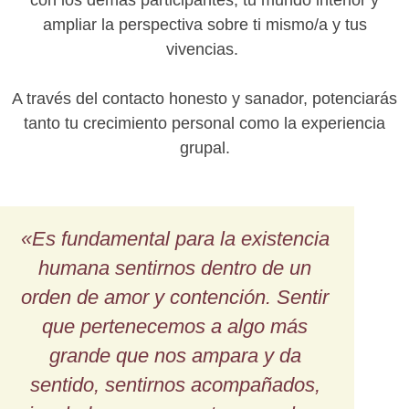
ampliar la perspectiva sobre ti mismo/a y tus
vivencias.
A través del contacto honesto y sanador, potenciarás
tanto tu crecimiento personal como la experiencia
grupal.
«Es fundamental para la existencia
humana sentirnos dentro de un
orden de amor y contención. Sentir
que pertenecemos a algo más
grande que nos ampara y da
sentido, sentirnos acompañados,