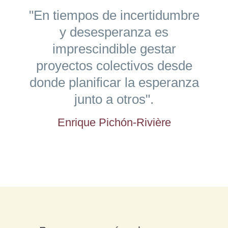
"En tiempos de incertidumbre
y desesperanza es
imprescindible gestar
proyectos colectivos desde
donde planificar la esperanza
junto a otros".
Enrique Pichón-Rivière