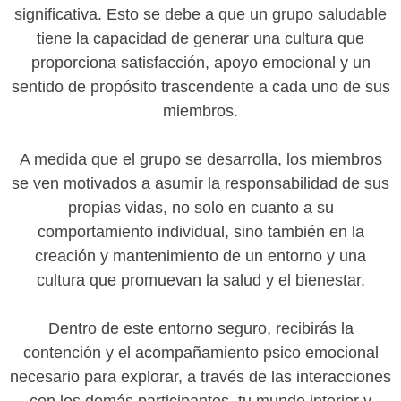
significativa. Esto se debe a que un grupo saludable
tiene la capacidad de generar una cultura que
proporciona satisfacción, apoyo emocional y un
sentido de propósito trascendente a cada uno de sus
miembros.
A medida que el grupo se desarrolla, los miembros
se ven motivados a asumir la responsabilidad de sus
propias vidas, no solo en cuanto a su
comportamiento individual, sino también en la
creación y mantenimiento de un entorno y una
cultura que promuevan la salud y el bienestar.
Dentro de este entorno seguro, recibirás la
contención y el acompañamiento psico emocional
necesario para explorar, a través de las interacciones
con los demás participantes, tu mundo interior y