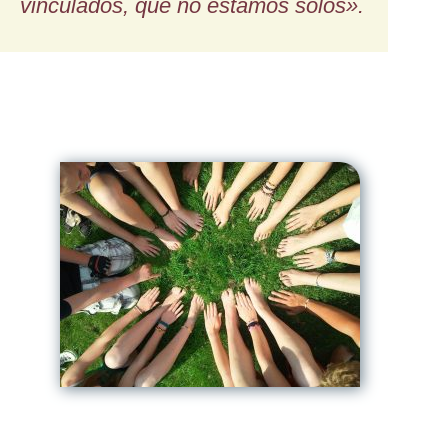
vinculados, que no estamos solos».