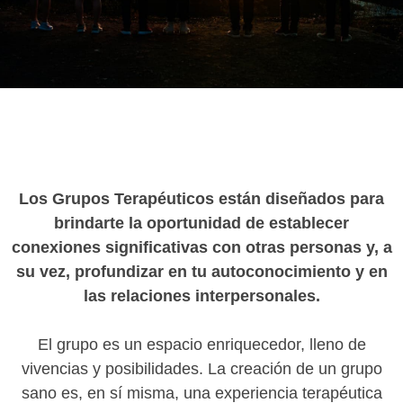
Los Grupos Terapéuticos están diseñados para
brindarte la oportunidad de establecer
conexiones significativas con otras personas y, a
su vez, profundizar en tu autoconocimiento y en
las relaciones interpersonales.
El grupo es un espacio enriquecedor, lleno de
vivencias y posibilidades. La creación de un grupo
sano es, en sí misma, una experiencia terapéutica