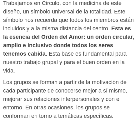
Trabajamos en Circulo, con la medicina de este
diseño, un símbolo universal de la totalidad. Este
símbolo nos recuerda que todos los miembros están
incluidos y a la misma distancia del centro.
Esta es
la esencia del Orden del Amor: un orden circular,
amplio e inclusivo donde todos los seres
tenemos cabida.
Esta base es fundamental para
nuestro trabajo grupal y para el buen orden en la
vida.
Los grupos se forman a partir de la motivación de
cada participante de conocerse mejor a sí mismo,
mejorar sus relaciones interpersonales y con el
entorno. En otras ocasiones, los grupos se
conforman en torno a temáticas específicas.