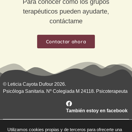
Para conocer cómo los grupos
terapéuticos pueden ayudarte,
contáctame
Contactar ahora
© Leticia Cayota Dufour 2026.
Psicóloga Sanitaria. Nº Colegiada M 24118. Psicoterapeuta
También estoy en facebook
Contacto
Utilizamos cookies propias y de terceros para ofrecerte una