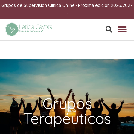
Grupos de Supervisión Clínica Online · Próxima edición 2026/2027
→
Grupos
Terapéuticos