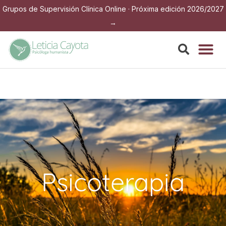
Grupos de Supervisión Clínica Online · Próxima edición 2026/2027
→
Psicoterapia