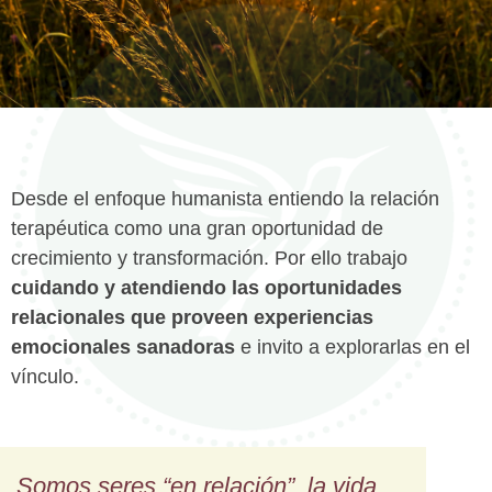
Desde el enfoque humanista entiendo la relación
terapéutica como una gran oportunidad de
crecimiento y transformación. Por ello trabajo
cuidando y atendiendo las oportunidades
relacionales que proveen experiencias
emocionales sanadoras
e invito a explorarlas en el
vínculo.
Somos seres “en relación”, la vida