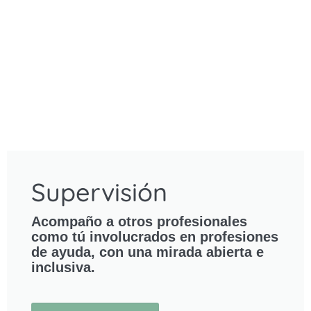
Supervisión
Acompaño a otros profesionales
como tú involucrados en profesiones
de ayuda, con una mirada abierta e
inclusiva.
Más información