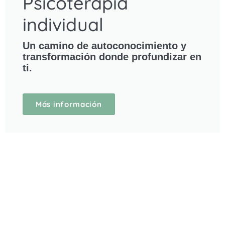
individual
Un camino de autoconocimiento y
transformación donde profundizar en
ti.
Más información