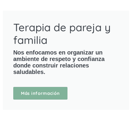
Terapia de pareja y
familia
Nos enfocamos en organizar un
ambiente de respeto y confianza
donde construir relaciones
saludables.
Más información