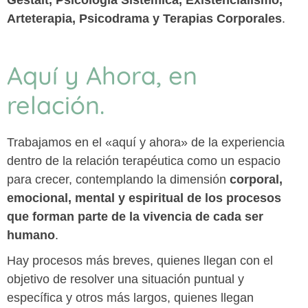
Arteterapia, Psicodrama y Terapias Corporales
.
Aquí y Ahora, en
relación.
Trabajamos en el «aquí y ahora» de la experiencia
dentro de la relación terapéutica como un espacio
para crecer, contemplando la dimensión
corporal,
emocional, mental y espiritual de los procesos
que forman parte de la vivencia de cada ser
humano
.
Hay procesos más breves, quienes llegan con el
objetivo de resolver una situación puntual y
específica y otros más largos, quienes llegan
buscando un acompañamiento en el dolor y el