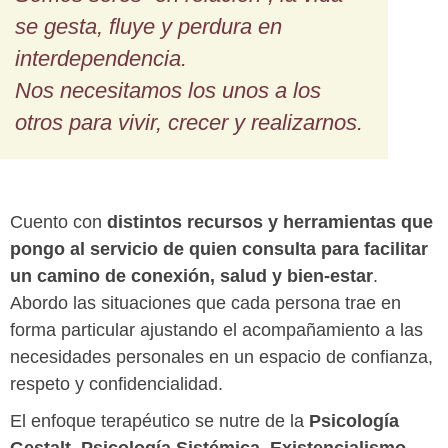
se gesta, fluye y perdura en
interdependencia.
Nos necesitamos los unos a los
otros para vivir, crecer y realizarnos.
Cuento con
distintos recursos y herramientas que
pongo al servicio de quien consulta para facilitar
un camino de conexión, salud y bien-estar
.
Abordo las situaciones que cada persona trae en
forma particular ajustando el acompañamiento a las
necesidades personales en un espacio de confianza,
respeto y confidencialidad.
El enfoque terapéutico se nutre de la
Psicología
Gestalt, Psicología Sistémica, Existencialismo,