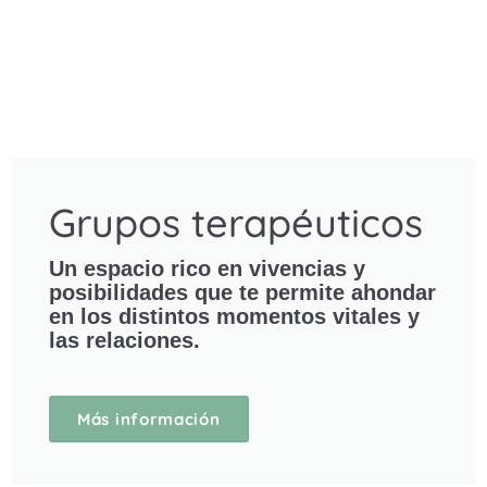
Grupos terapéuticos
Un espacio rico en vivencias y
posibilidades que te permite ahondar
en los distintos momentos vitales y
las relaciones.
Más información