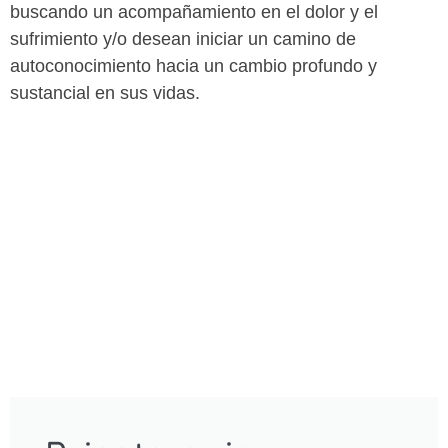
sufrimiento y/o desean iniciar un camino de
autoconocimiento hacia un cambio profundo y
sustancial en sus vidas.
Psicoterapia