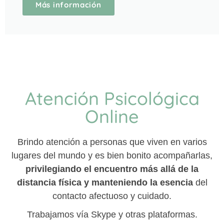
Atención Psicológica
Online
Brindo atención a personas que viven en varios
lugares del mundo y es bien bonito acompañarlas,
privilegiando el encuentro más allá de la
distancia física y manteniendo la esencia
del
contacto afectuoso y cuidado.
Trabajamos vía Skype y otras plataformas.