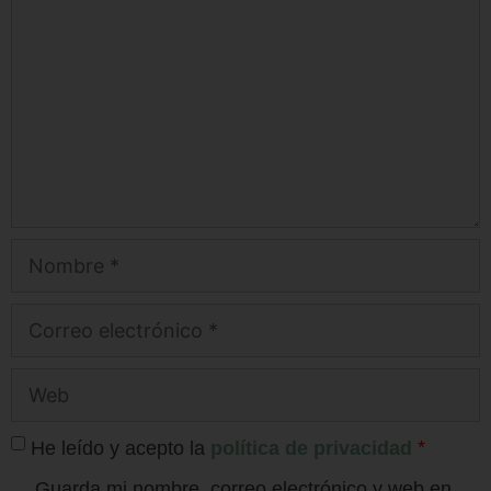
*
He leído y acepto la
política de privacidad
Guarda mi nombre, correo electrónico y web en