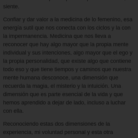
siente.
Confiar y dar valor a la medicina de lo femenino, esa
energía sutil que nos conecta con los ciclos y la con
la impermanencia. Medicina que nos lleva a
reconocer que hay algo mayor que la propia mente
individual y sus intenciones, algo mayor que el ego y
la propia personalidad, que existe algo que contiene
todo eso y que tiene tiempos y caminos que nuestra
mente humana desconoce, una dimensión que
recuerda la magia, el misterio y la intuición. Una
dimensión que es parte esencial de la vida y que
hemos aprendido a dejar de lado, incluso a luchar
con ella.
Reconociendo estas dos dimensiones de la
experiencia, mi voluntad personal y esta otra