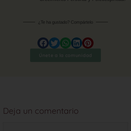
¿Te ha gustado? Compártelo
Únete a la comunidad
Deja un comentario