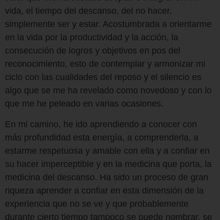
vida, el tiempo del descanso, del no hacer,
simplemente ser y estar. Acostumbrada a orientarme
en la vida por la productividad y la acción, la
consecución de logros y objetivos en pos del
reconocimiento, esto de contemplar y armonizar mi
ciclo con las cualidades del reposo y el silencio es
algo que se me ha revelado como novedoso y con lo
que me he peleado en varias ocasiones.
En mi camino, he ido aprendiendo a conocer con
más profundidad esta energía, a comprenderla, a
estarme respetuosa y amable con ella y a confiar en
su hacer imperceptible y en la medicina que porta, la
medicina del descanso. Ha sido un proceso de gran
riqueza aprender a confiar en esta dimensión de la
experiencia que no se ve y que probablemente
durante cierto tiempo tampoco se puede nombrar, se