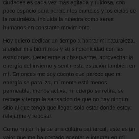
ciudades es cada vez más agitada y ruidosa, con
poco espacio para percibir los cambios y los ciclos de
la naturaleza, incluida la nuestra como seres
humanos en constante movimiento.
Hoy quiero dedicar un tiempo a honrar mi naturaleza,
atender mis biorritmos y su sincronicidad con las
estaciones. Detenerme a observarme, aprovechar la
energía del invierno y sentir esta estación también en
mí. Entonces me doy cuenta que parece que mi
energía se paraliza, mi mente está menos
permeable, menos activa, mi cuerpo se retira, se
recoge y tengo la sensación de que no hay ningún
sitio al que tenga que llegar, solo estar donde estoy,
relajarme y reposar.
Como mujer, hija de una cultura patriarcal, este es un
valor que me ha costado aceptar e integrar en mi