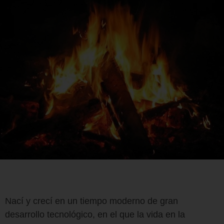
Nací y crecí en un tiempo moderno de gran
desarrollo tecnológico, en el que la vida en la